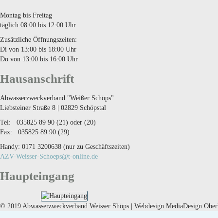
Montag bis Freitag
täglich 08:00 bis 12:00 Uhr
Zusätzliche Öffnungszeiten:
Di von 13:00 bis 18:00 Uhr
Do von 13:00 bis 16:00 Uhr
Hausanschrift
Abwasserzweckverband "Weißer Schöps"
Liebsteiner Straße 8 | 02829 Schöpstal
Tel: 035825 89 90 (21) oder (20)
Fax: 035825 89 90 (29)
Handy: 0171 3200638 (nur zu Geschäftszeiten)
AZV-Weisser-Schoeps@t-online.de
Haupteingang
© 2019 Abwasserzweckverband Weisser Shöps | Webdesign MediaDesign Oberla