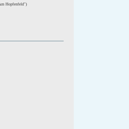
"Am Hopfenfeld")